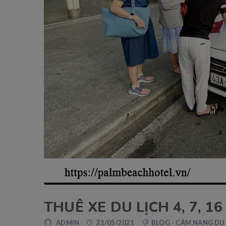
THUÊ XE DU LỊCH 4, 7, 
ADMIN
21/05/2021
BLOG - CẢM NANG DU 