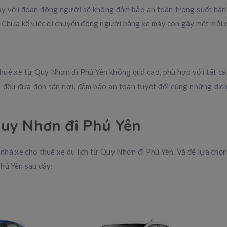
áy với đoàn đông người sẽ không đảm bảo an toàn trong suốt hành
Chưa kể việc di chuyển đông người bằng xe máy còn gây mệt mỏi 
huê xe từ Quy Nhơn đi Phú Yên không quá cao, phù hợp với tất cả m
e đều đưa đón tận nơi, đảm bảo an toàn tuyệt đối cùng những dịc
Quy Nhơn đi Phú Yên
ều nhà xe cho thuê xe du lịch từ Quy Nhơn đi Phú Yên. Và để lựa c
Phú Yên sau đây: