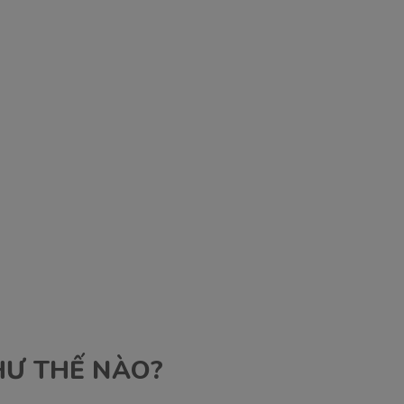
NHƯ THẾ NÀO?