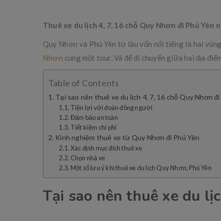
Thuê xe du lịch 4, 7, 16 chỗ Quy Nhơn đi Phú Yên nh
Quy Nhơn và Phú Yên từ lâu vốn nổi tiếng là hai vùng
Nhơn
cùng một tour. Và để di chuyển giữa hai địa đi
Table of Contents
Tại sao nên thuê xe du lịch 4, 7, 16 chỗ Quy Nhơn đ
Tiện lợi với đoàn đông người
Đảm bảo an toàn
Tiết kiệm chi phí
Kinh nghiệm thuê xe từ Quy Nhơn đi Phú Yên
Xác định mục đích thuê xe
Chọn nhà xe
Một số lưu ý khi thuê xe du lịch Quy Nhơn, Phú Yên
Tại sao nên thuê xe du lị