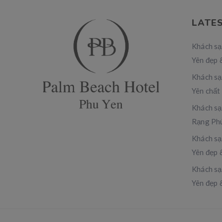
LATE
Khách sạ
Yên đẹp 
Khách sạ
Yên chất
Khách sạ
Rạng Phú
Khách sạ
Yên đẹp 
Khách sạ
Yên đẹp 