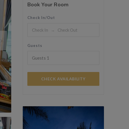
Book Your Room
Check In/Out
Guests
Guests
1
CHECK AVAILABILITY