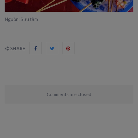
Nguồn: Sưu tầm
SHARE
Comments are closed