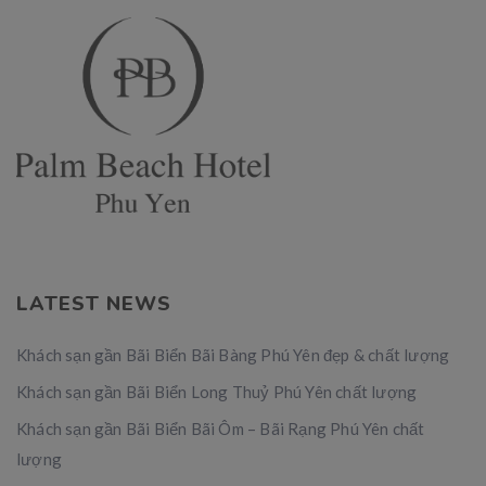
LATEST NEWS
Khách sạn gần Bãi Biển Bãi Bàng Phú Yên đẹp & chất lượng
Khách sạn gần Bãi Biển Long Thuỷ Phú Yên chất lượng
Khách sạn gần Bãi Biển Bãi Ôm – Bãi Rạng Phú Yên chất
lượng