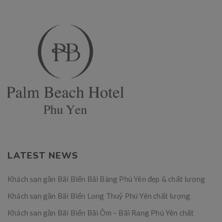
LATEST NEWS
Khách sạn gần Bãi Biển Bãi Bàng Phú Yên đẹp & chất lượng
Khách sạn gần Bãi Biển Long Thuỷ Phú Yên chất lượng
Khách sạn gần Bãi Biển Bãi Ôm – Bãi Rạng Phú Yên chất