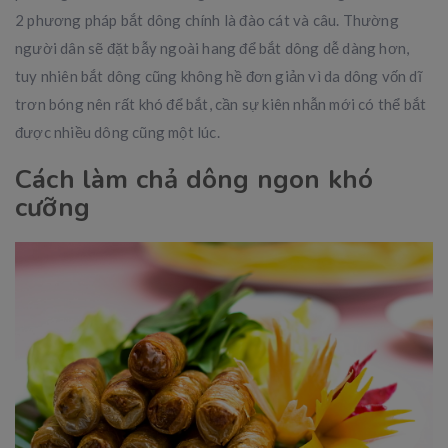
2 phương pháp bắt dông chính là đào cát và câu. Thường
người dân sẽ đặt bẫy ngoài hang để bắt dông dễ dàng hơn,
tuy nhiên bắt dông cũng không hề đơn giản vì da dông vốn dĩ
trơn bóng nên rất khó để bắt, cần sự kiên nhẫn mới có thể bắt
được nhiều dông cũng một lúc.
Cách làm chả dông ngon khó
cưỡng