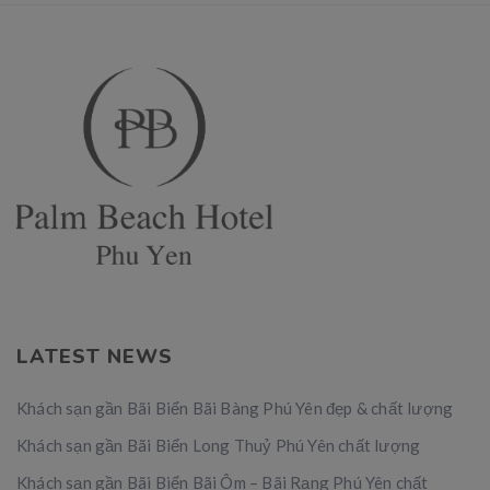
LATEST NEWS
Khách sạn gần Bãi Biển Bãi Bàng Phú Yên đẹp & chất lượng
Khách sạn gần Bãi Biển Long Thuỷ Phú Yên chất lượng
Khách sạn gần Bãi Biển Bãi Ôm – Bãi Rạng Phú Yên chất