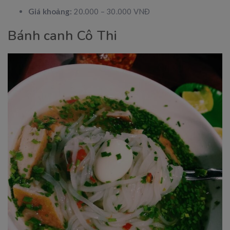
Giá khoảng:
20.000 – 30.000 VNĐ
Bánh canh Cô Thi