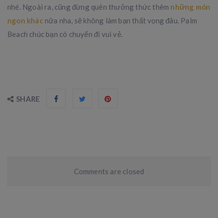
nhé. Ngoài ra, cũng đừng quên thưởng thức thêm
những món
ngon khác
nữa nha, sẽ không làm bạn thất vọng đâu. Palm
Beach chúc bạn có chuyến đi vui vẻ.
SHARE
Comments are closed