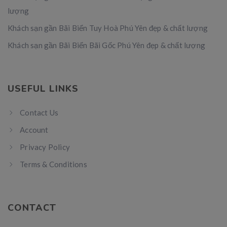
lượng
Khách sạn gần Bãi Biển Tuy Hoà Phú Yên đẹp & chất lượng
Khách sạn gần Bãi Biển Bãi Gốc Phú Yên đẹp & chất lượng
USEFUL LINKS
Contact Us
Account
Privacy Policy
Terms & Conditions
CONTACT