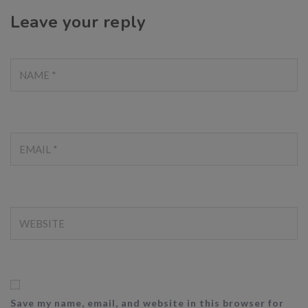
Leave your reply
Save my name, email, and website in this browser for