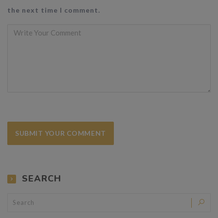
the next time I comment.
Alternative:
SEARCH