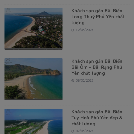
Khách sạn gần Bãi Biển
Long Thuỷ Phú Yên chất
lượng
12/05/2025
Khách sạn gần Bãi Biển
Bãi Ôm – Bãi Rạng Phú
Yên chất lượng
09/05/2025
Khách sạn gần Bãi Biển
Tuy Hoà Phú Yên đẹp &
chất lượng
07/05/2025