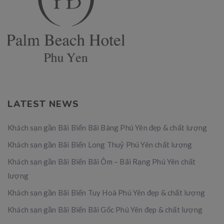
LATEST NEWS
Khách sạn gần Bãi Biển Bãi Bàng Phú Yên đẹp & chất lượng
Khách sạn gần Bãi Biển Long Thuỷ Phú Yên chất lượng
Khách sạn gần Bãi Biển Bãi Ôm – Bãi Rạng Phú Yên chất
lượng
Khách sạn gần Bãi Biển Tuy Hoà Phú Yên đẹp & chất lượng
Khách sạn gần Bãi Biển Bãi Gốc Phú Yên đẹp & chất lượng