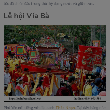
tộc đã chiến đấu trong thời kỳ dựng nước và giữ nước.
Lễ hội Vía Bà
Phú Yên nổi tiếng với địa danh
Tháp Nhạn
. Tại đây hằng năm