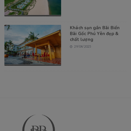
Khách sạn gần Bãi Biển
Bãi Gốc Phú Yên đẹp &
chất lượng
29/04/2025