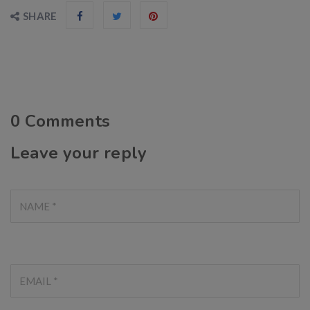
SHARE
0
Comments
Leave your reply