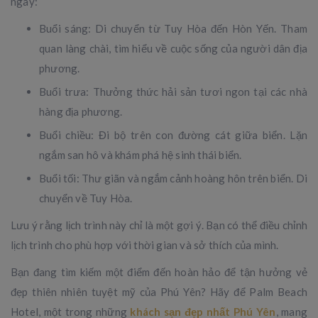
ngày:
Buổi sáng: Di chuyển từ Tuy Hòa đến Hòn Yến. Tham
quan làng chài, tìm hiểu về cuộc sống của người dân địa
phương.
Buổi trưa: Thưởng thức hải sản tươi ngon tại các nhà
hàng địa phương.
Buổi chiều: Đi bộ trên con đường cát giữa biển. Lặn
ngắm san hô và khám phá hệ sinh thái biển.
Buổi tối: Thư giãn và ngắm cảnh hoàng hôn trên biển. Di
chuyển về Tuy Hòa.
Lưu ý rằng lịch trình này chỉ là một gợi ý. Bạn có thể điều chỉnh
lịch trình cho phù hợp với thời gian và sở thích của mình.
Bạn đang tìm kiếm một điểm đến hoàn hảo để tận hưởng vẻ
đẹp thiên nhiên tuyệt mỹ của Phú Yên? Hãy để Palm Beach
Hotel, một trong những
khách sạn đẹp nhất Phú Yên
, mang