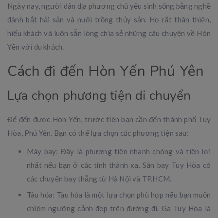
Ngày nay, người dân địa phương chủ yếu sinh sống bằng nghề
đánh bắt hải sản và nuôi trồng thủy sản. Họ rất thân thiện,
hiếu khách và luôn sẵn lòng chia sẻ những câu chuyện về Hòn
Yến với du khách.
Cách đi đến Hòn Yến Phú Yên
Lựa chọn phương tiện di chuyển
Để đến được Hòn Yến, trước tiên bạn cần đến thành phố Tuy
Hòa, Phú Yên. Bạn có thể lựa chọn các phương tiện sau:
Máy bay: Đây là phương tiện nhanh chóng và tiện lợi
nhất nếu bạn ở các tỉnh thành xa. Sân bay Tuy Hòa có
các chuyến bay thẳng từ Hà Nội và TP.HCM.
Tàu hỏa: Tàu hỏa là một lựa chọn phù hợp nếu bạn muốn
chiêm ngưỡng cảnh đẹp trên đường đi. Ga Tuy Hòa là