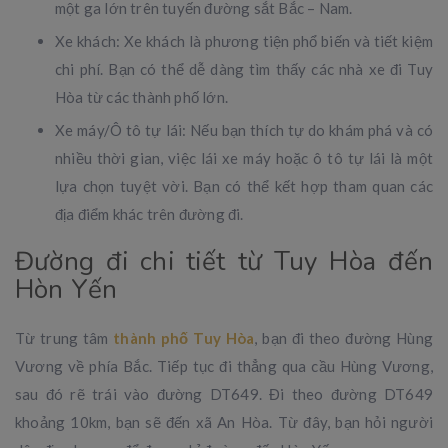
một ga lớn trên tuyến đường sắt Bắc – Nam.
Xe khách: Xe khách là phương tiện phổ biến và tiết kiệm
chi phí. Bạn có thể dễ dàng tìm thấy các nhà xe đi Tuy
Hòa từ các thành phố lớn.
Xe máy/Ô tô tự lái: Nếu bạn thích tự do khám phá và có
nhiều thời gian, việc lái xe máy hoặc ô tô tự lái là một
lựa chọn tuyệt vời. Bạn có thể kết hợp tham quan các
địa điểm khác trên đường đi.
Đường đi chi tiết từ Tuy Hòa đến
Hòn Yến
Từ trung tâm
thành phố Tuy Hòa
, bạn đi theo đường Hùng
Vương về phía Bắc. Tiếp tục đi thẳng qua cầu Hùng Vương,
sau đó rẽ trái vào đường DT649. Đi theo đường DT649
khoảng 10km, bạn sẽ đến xã An Hòa. Từ đây, bạn hỏi người