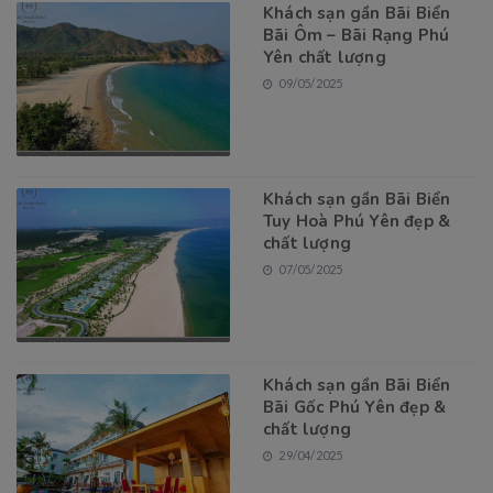
Khách sạn gần Bãi Biển
Bãi Ôm – Bãi Rạng Phú
Yên chất lượng
09/05/2025
Khách sạn gần Bãi Biển
Tuy Hoà Phú Yên đẹp &
chất lượng
07/05/2025
Khách sạn gần Bãi Biển
Bãi Gốc Phú Yên đẹp &
chất lượng
29/04/2025