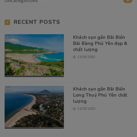
Uncategorized
6
RECENT POSTS
Khách sạn gần Bãi Biển
Bãi Bàng Phú Yên đẹp &
chất lượng
13/05/2025
Khách sạn gần Bãi Biển
Long Thuỷ Phú Yên chất
lượng
12/05/2025