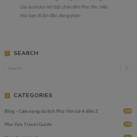
của du khách khi đặt chân đến Phú Yên. Nếu
như bạn đi lần đầu, đang phân
SEARCH
CATEGORIES
Blog - Cảm nang du lịch Phú Yên từ A đến Z
205
Phu Yen Travel Guide
124