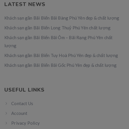
LATEST NEWS
Khách sạn gần Bãi Biển Bãi Bàng Phú Yên đẹp & chất lượng
Khách sạn gần Bãi Biển Long Thuỷ Phú Yên chất lượng
Khách sạn gần Bãi Biển Bãi Ôm – Bãi Rạng Phú Yên chất
lượng
Khách sạn gần Bãi Biển Tuy Hoà Phú Yên đẹp & chất lượng
Khách sạn gần Bãi Biển Bãi Gốc Phú Yên đẹp & chất lượng
USEFUL LINKS
Contact Us
Account
Privacy Policy