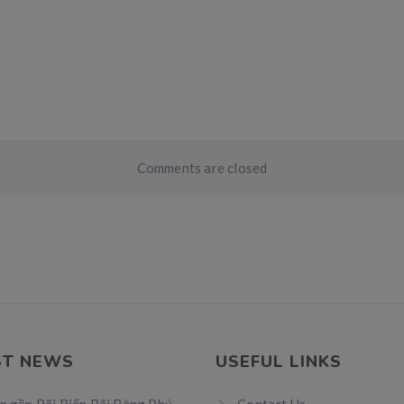
Comments are closed
ST NEWS
USEFUL LINKS