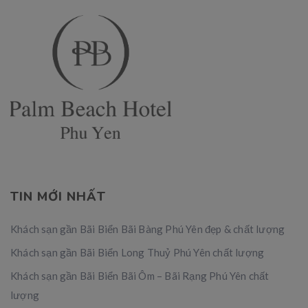
TIN MỚI NHẤT
Khách sạn gần Bãi Biển Bãi Bàng Phú Yên đẹp & chất lượng
Khách sạn gần Bãi Biển Long Thuỷ Phú Yên chất lượng
Khách sạn gần Bãi Biển Bãi Ôm – Bãi Rạng Phú Yên chất
lượng